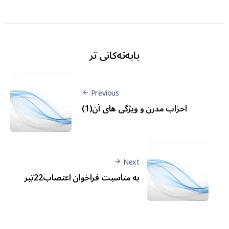
بابەتەکانی تر
Previous
احزاب مدرن و ویژگی های آن(1)
Next
به مناسبت فراخوان اعتصاب22تیر