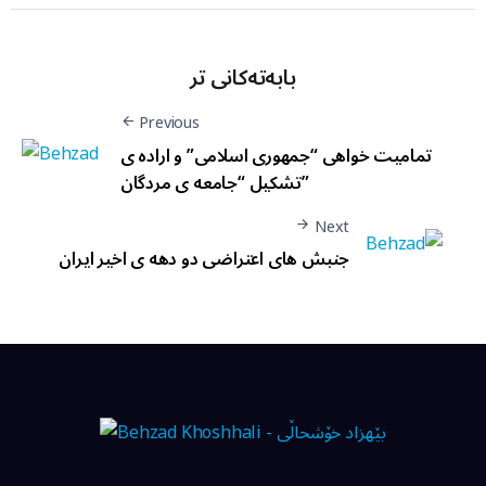
بابەتەکانی تر
Previous
تمامیت خواهی “جمهوری اسلامی” و اراده ی
تشکیل “جامعه ی مردگان”
Next
جنبش های اعتراضی دو دهه ی اخیر ایران