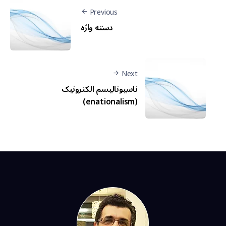
Previous
دسته واژه
Next
ناسیونالیسم الکترونیک
(enationalism)