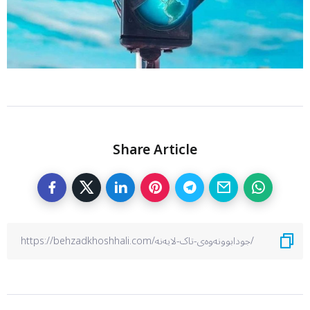
Share Article