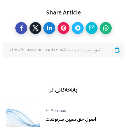
Share Article
بابەتەکانی تر
Previous
اصول حق تعيين سرنوشت