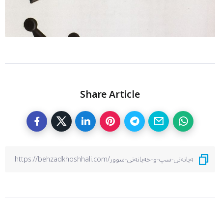
Share Article