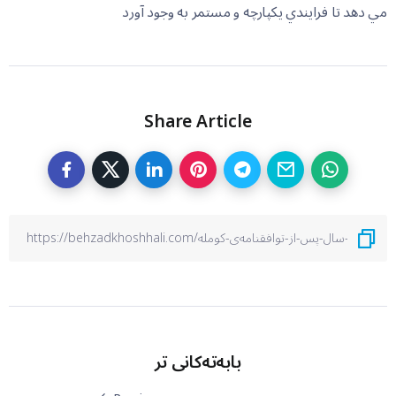
مي دهد تا فرايندي يکپارچه و مستمر به وجود آورد
Share Article
بابەتەکانی تر