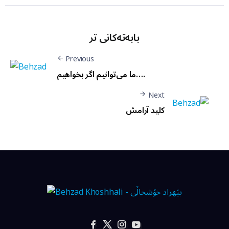
بابەتەکانی تر
Previous
ما می‌توانیم اگر بخواهیم….
Next
کليد آرامش