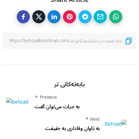
Share Article
بابەتەکانی تر
Previous
به جرات می‌توان گفت
Next
به تاوان وفاداری به حقیقت