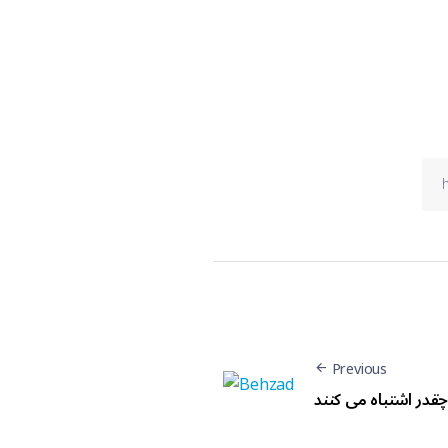
Previous