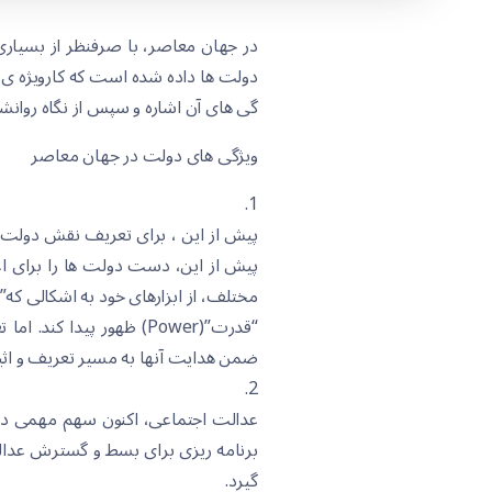
در جهان معاصر، با صرفنظر از بسیار
دولت ها داده شده است که کارویژه ی د
گی های آن اشاره و سپس از نگاه روان
ویژگی های دولت در جهان معاصر
1.
پیش از این ، برای تعریف نقش دولت ها
پیش از این، دست دولت ها را برای اعم
“قدرت”(Power) ظهور پید
ضمن هدایت آنها به مسیر تعریف و اثبا
2.
عدالت اجتماعی، اکنون سهم مهمی در ب
برنامه ریزی برای بسط و گسترش عدال
گیرد.