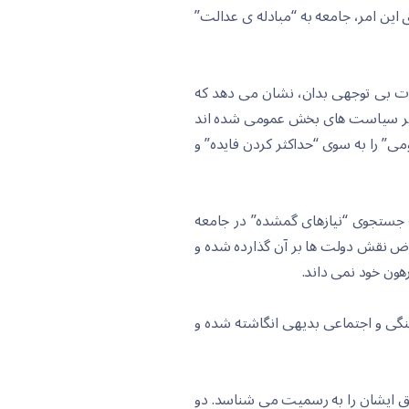
این امر، جامعه به “مبادله ی عدالت”
رت بی توجهی بدان، نشان می دهد که
ده بر سیاست های بخش عمومی شده اند
ی” را به سوی “حداکثر کردن فایده” و
 به جستجوی “نیازهای گمشده” در جامعه
فرض نقش دولت ها بر آن گذارده شده و
هون خود نمی داند.
نگی و اجتماعی بدیهی انگاشته شده و
حقوق ایشان را به رسمیت می شناسد. دو