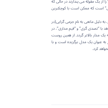
ا از یک مقوله می پندارند در حالی که
گی” است که ممکن است با کوچکترین
به دلیل مانعی به نام جزمی گرایی(در
 با “تصدی گری” و “قیم مداری”، در
ه یک مدار بالاتر گردد. از همین روست
ر به عنوان یک مدل برگزیده است و با
واهد کرد.