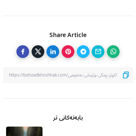
Share Article
بابەتەکانی تر