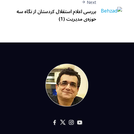
Next
بررسی اعلام استقلال کردستان از نگاه سه
حوزه‌ی مديريت (1)