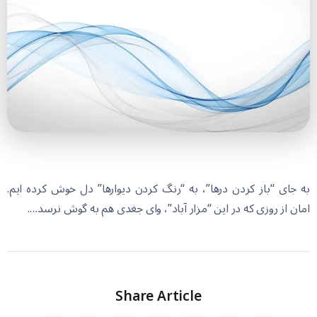
به جای “باز کردن درها”، به “رنگ کردن دیوارها” دل خوش کرده ایم.
امان از روزی که در این “مزار آباد”، وای جغدی هم به گوش نرسد….
Share Article