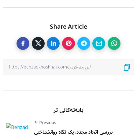
Share Article
بابەتەکانی تر
Previous
بررسی اتحاد مجدد، یک نگاه روانشناختی