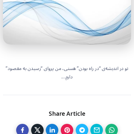
تو در اندیشه‌ی “در راه بودن” هستی، من پروای “رسیدن به مقصود”
دارم….
Share Article