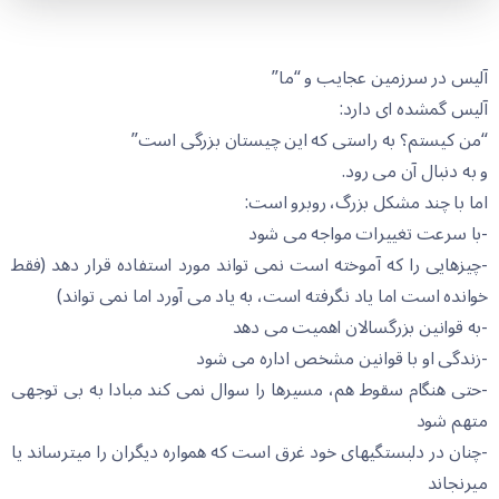
آلیس در سرزمین عجایب و “ما”
آلیس گمشده ای دارد:
“من کیستم؟ به راستی که این چیستان بزرگی است”
و به دنبال آن می رود.
اما با چند مشکل بزرگ، روبرو است:
-با سرعت تغییرات مواجه می شود
-چیزهایی را که آموخته است نمی تواند مورد استفاده قرار دهد (فقط
خوانده است اما یاد نگرفته است، به یاد می آورد اما نمی تواند)
-به قوانین بزرگسالان اهمیت می دهد
-زندگی او با قوانین مشخص اداره می شود
-حتی هنگام سقوط هم، مسیرها را سوال نمی کند مبادا به بی توجهی
متهم شود
-چنان در دلبستگیهای خود غرق است که همواره دیگران را میترساند یا
میرنجاند