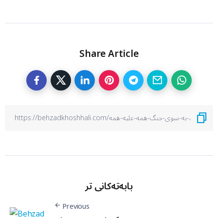
Share Article
بابەتەکانی تر
Previous