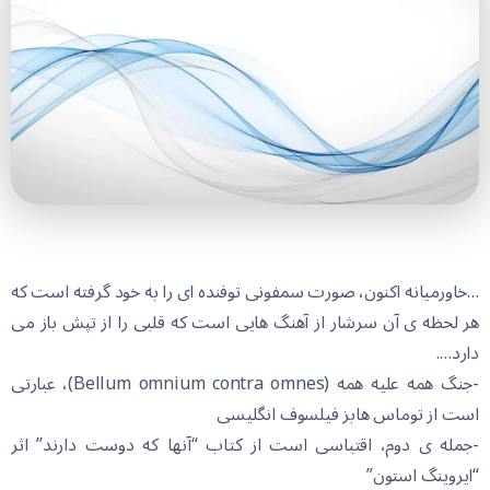
…خاورمیانه اکنون، صورت سمفونی توفنده ای را به خود گرفته است که
هر لحظه ی آن سرشار از آهنگ هایی است که قلبی را از تپش باز می
دارد….
-جنگ همه علیه همه (Bellum omnium contra omnes)، عبارتی
است از توماس هابز فیلسوف انگلیسی
-جمله ی دوم، اقتباسی است از کتاب “آنها که دوست دارند” اثر
“ایروینگ استون”