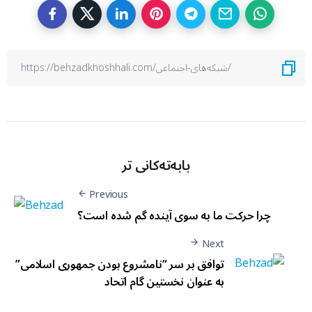
بابەتەکانی تر
Previous
چرا حرکت ما به سوی آینده گم شده است؟
Next
توافق بر سر “نامشروع بودن جمهوری اسلامی”
به عنوان نخستین گام اتحاد