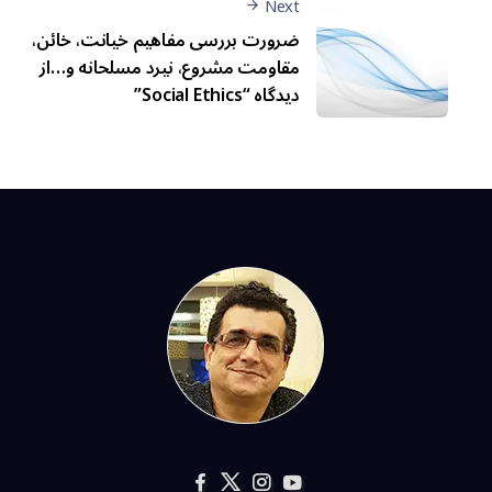
Next
ضرورت بررسی مفاهیم خیانت، خائن،
مقاومت مشروع، نیرد مسلحانه و…از
دیدگاه “Social Ethics”