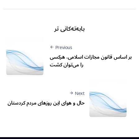
بابەتەکانی تر
Previous
بر اساس قانون مجازات اسلامی، هرکسی
را می‌توان کشت
Next
حال و هوای اين روزهای مردم کردستان