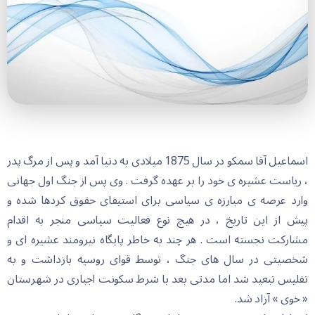
اسماعیل آقا سمکو در سال 1875 میلادی به دنیا آمد و پس از مرگ پدر
، ریاست عشیره ی خود را بر عهده گرفت . وی پس از جنگ اول جهانی
وارد عرصه ی مبارزه ی سیاسی برای استیفای حقوق کردها شده و
پیش از این تاریخ ، در هیچ نوع فعالیت سیاسی منجر به اقدام
مشارکت نجسته است . هر چند به خاطر پایگاه نیرومند عشیره ای و
شخصیتی در سال های جنگ ، توسط قوای روسیه بازداشت و به
تفلیس تبعید شد اما مدتی بعد با شرط سکونت اجباری در شهرستان
« خوی » آزاد شد.