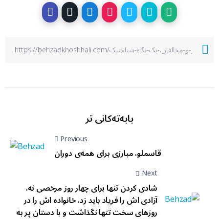
بابەتەکانی تر
Previous
قاسملو، مبارزی برای همه‌ی دوران
Next
شادی کردن تنها برای چهار روز مرخصی نه،
آزادی اش را فریاد باید زد، خانواده اش را در
روزهای سخت تنها نگذاشت و با دستان پر به