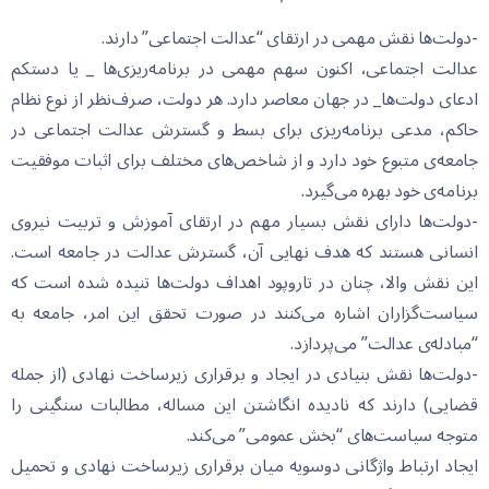
-دولت‌ها نقش مهمی در ارتقای “عدالت اجتماعی” دارند.
عدالت اجتماعی، اکنون سهم مهمی در برنامه‌ریزی‌ها _ یا دستکم
ادعای دولت‌ها_ در جهان معاصر دارد. هر دولت، صرف‌نظر از نوع نظام
حاکم، مدعی برنامه‌ریزی برای بسط و گسترش عدالت اجتماعی در
جامعه‌ی متبوع خود دارد و از شاخص‌های مختلف برای اثبات موفقیت
برنامه‌ی خود بهره می‌گیرد.
-دولت‌ها دارای نقش بسیار مهم در ارتقای آموزش و تربیت نیروی
انسانی هستند که هدف نهایی آن، گسترش عدالت در جامعه است.
این نقش والا، چنان در تار‌وپود اهداف دولت‌ها تنیده شده است که
سیاست‌گزاران اشاره می‌کنند در صورت تحقق این امر، جامعه به
“مبادله‌ی عدالت” می‌پردازد.
-دولت‌ها نقش بنیادی در ایجاد و برقراری زیرساخت نهادی (از جمله
قضایی) دارند که نادیده انگاشتن این مساله، مطالبات سنگینی را
متوجه سیاست‌های “بخش عمومی” می‌کند.
ایجاد ارتباط واژگانی دوسویه میان برقراری زیرساخت نهادی و تحمیل