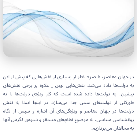
در جهان معاصر، با صرف‌نظر از بسیاری از نقش‌هایی که پیش از این
به دولت‌ها داده می‌شد، نقش‌هایی نوین _ علاوه بر برخی نقش‌های
پیشین_ به دولت‌ها داده شده است که کار ویژه‌ی دولت‌ها را به
طورکلی از دولت‌های سنتی جدا می‌سازد. در اینجا ابتدا به نقش
دولت‌ها در جهان معاصر و ویژه‌گی‌های آن اشاره و سپس از نگاه
روانشناسی سیاسی، به موضوع نظام‌های مستقر و شیوه‌ی نگرش آنها
به مخالفان می‌پردازیم.