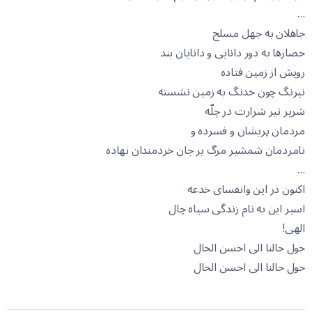
…
جاهلان به جهل مسلح
حصارها به دور دانایی و دانایان بند
رویش از زمین فتاده
نیرنگ چون خدنگ به زمین نشسته
شریر تیر شرارت در چلّه
مردمان پریشان و فسرده و
نامردمان شمشیر مرگ بر جان خردمندان نهاده
…
اکنون در این وانفسای خدعه
اسیر این به نام زندگی سیاه چال
الهی!
حول حالنا الی احسن الحال
حول حالنا الی احسن الحال