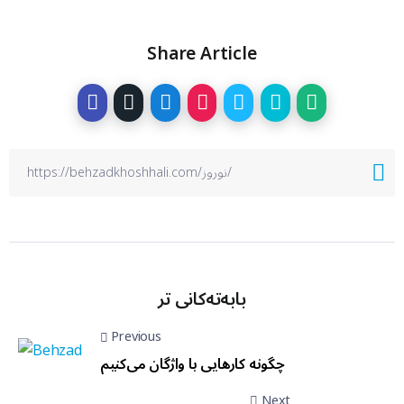
Share Article
بابەتەکانی تر
Previous
چگونه کارهایی با واژگان می‌کنیم
Next