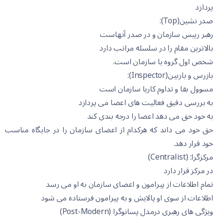
پردازد
صدر نشین(Top):
رهبر رییس سازمان و در صدر آنهاست
بالاترین مقام را در سلسله مراتب دارد
شخص اول گروه یا سازمان است.
بازرس و بازبین(Inspector):
مسوول بقا و تداوم کاریا سازمان است
به بررسی دقیق فعالیت های اعضا می پردازد
به خود حق می دهد اعضا را درجه بندی کند
حق خود می داند که هرکدام از اعضای سازمان را در جایگاه مناسب
خود قرار دهد.
مرکزگرا: (Centralist)
در مرکز قرار دارد
تمام اطلاعات از پیرامون و اعضای سازمان به او می رسد
اطلاعات از سوی او پالایش و به پیرامون فرستاده می شود
ویژگی های رهبری درمدل پسانوگرا (Post-Modern)