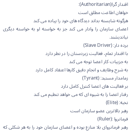
اقتدار گرا(Authoritarian):
خواهان اطاعت مطلق است
هرگونه شایسته بداند دیدگاه های خود را پیاده می کند
اعضای سازمان را وادار می کند جز به خواسته او به خواسته دیگری
نیاندیشند.
برده دار: (Slave Driver)
با اقتدار تمام، فعالیت زیردستان را در نظر دارد
به جزییات کار اعضا توجه می کند
به شرح وظایف و انجام دقیق کارها اعتقاد کامل دارد
زمامدار مستبد: (Tyrant)
بر فعالیت های اعضا کنترل کامل دارد
رفتار اعضا را به شیوه ای که می خواهد تنظیم می کند
نخبه: (Elite)
رهبر بالاترین عضو سازمان است
فرمانروا :(Ruler)
رهبر فرمانروای بلا منازع بوده و اعضای سازمان خود را به هر شکلی که