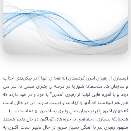
(بسیاری از رهبران امروز کردستان (نه همه ی آنها ) در پیکربندی احزاب
و سازمان ها، متاسفانه هنوز یا در مرحله ی رهبران سنتی به سر می
برند و یا آموزه هایی اولیه از رهبری “مدرن” با خود و در خود دارند که
هنوز هم نتوانسته اند آنها را نهادینه و تثبیت سازند. این در حالی است
که جهان امروز پای در دوران مدل رهبری پسامدرن نهاده است و… )
همچنانکه بسیاری از مفاهیم، در حوزه های گوناگون در حال تغییر هستند
مفهوم رهبری نیز با آهنگی بسیار سریع در حال تغییر است. اکنون به