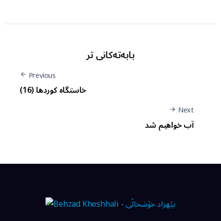
بابەتەکانی تر
Previous
خاستگاه کوردها (16)
Next
آب خواهیم شد