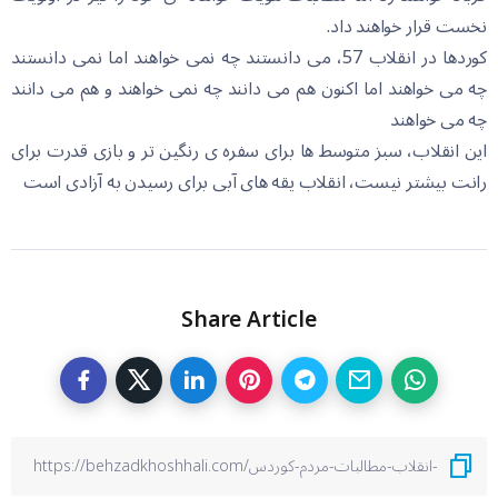
نخست قرار خواهند داد.
کوردها در انقلاب 57، می دانستند چه نمی خواهند اما نمی دانستند
چه می خواهند اما اکنون هم می دانند چه نمی خواهند و هم می دانند
چه می خواهند
این انقلاب، سبز متوسط ها برای سفره ی رنگین تر و بازی قدرت برای
رانت بیشتر نیست، انقلاب یقه های آبی برای رسیدن به آزادی است
Share Article