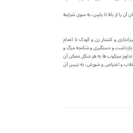
ن را از بالا تا پایین، بە سوی شرایط
یراندازی و کشتار زن و کودک تا اعدام
د و بازداشت و دستگیری و شکنجە مرگ و
 تداوم سرکوب ها بە هر شکل ممکن آن
قلاب و اعتراض و شورش، بە تبیین آن