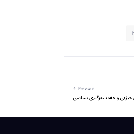
Previous
 حیزبی و جەمسەرگیری سیاسی