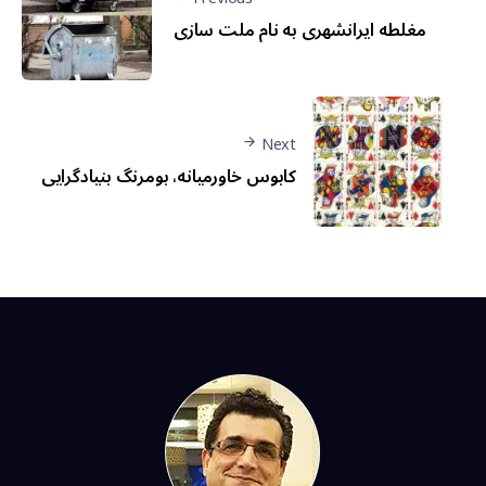
مغلطه ایرانشهری به نام ملت سازی
Next
کابوس خاورمیانه، بومرنگ بنیادگرایی