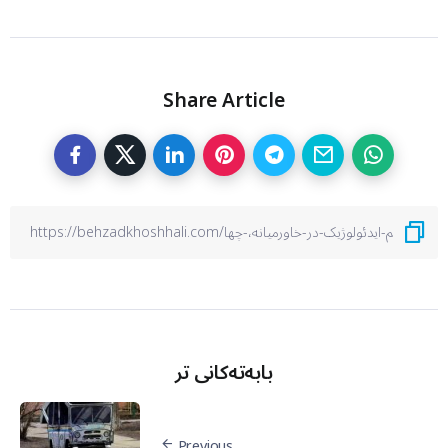
Share Article
بابەتەکانی تر
Previous