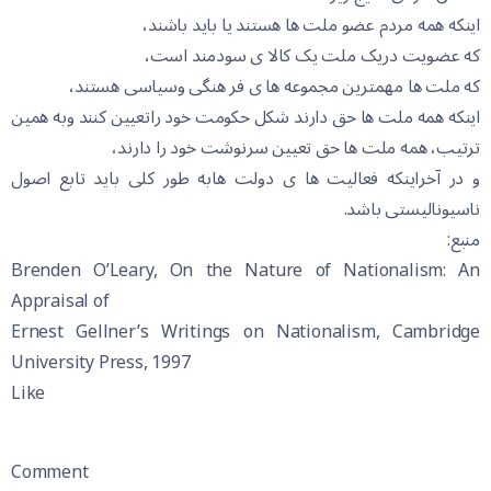
اینکه همه مردم عضو ملت ها هستند یا باید باشند،
که عضویت دریک ملت یک کالا ی سودمند است،
که ملت ها مهمترین مجموعه ها ی فر هنگی وسیاسی هستند،
اینکه همه ملت ها حق دارند شکل حکومت خود راتعیین کنند وبه همین
ترتیب، همه ملت ها حق تعیین سرنوشت خود را دارند،
و در آخراینکه فعالیت ها ی دولت هابه طور کلی باید تابع اصول
ناسیونالیستی باشد.
منبع:
Brenden O’Leary, On the Nature of Nationalism: An
Appraisal of
Ernest Gellner’s Writings on Nationalism, Cambridge
University Press, 1997
Like
Comment