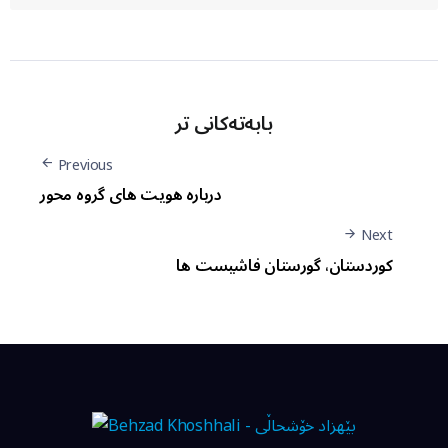
بابەتەکانی تر
Previous
درباره هویت های گروه محور
Next
کوردستان، گورستان فاشیست ها