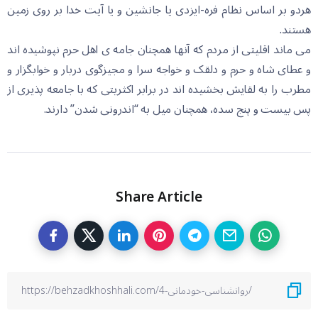
هردو بر اساس نظام فره-ایزدی یا جانشین و یا آیت خدا بر روی زمین
هستند.
می ماند اقلیتی از مردم که آنها همچنان جامه ی اهل حرم نپوشیده اند
و عطای شاه و حرم و دلقک و خواجه سرا و مجیزگوی دربار و خوابگزار و
مطرب را به لقایش بخشیده اند در برابر اکثریتی که با جامعه پذیری از
پس بیست و پنج سده، همچنان میل به “اندرونی شدن” دارند.
Share Article