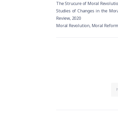
The Strucure of Moral Revolutio
Studies of Changes in the Mora
Review, 2020
Moral Revolution, Moral Reform,