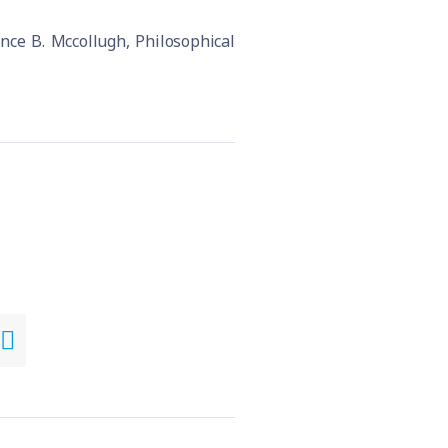
nce B. Mccollugh, Philosophical