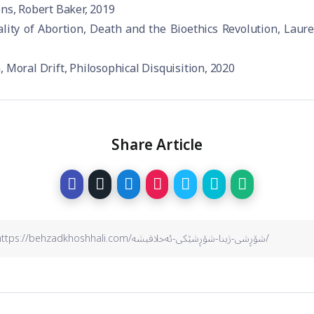
ns, Robert Baker, 2019
lity of Abortion, Death and the Bioethics Revolution, Laure
 Moral Drift, Philosophical Disquisition, 2020
Share Article