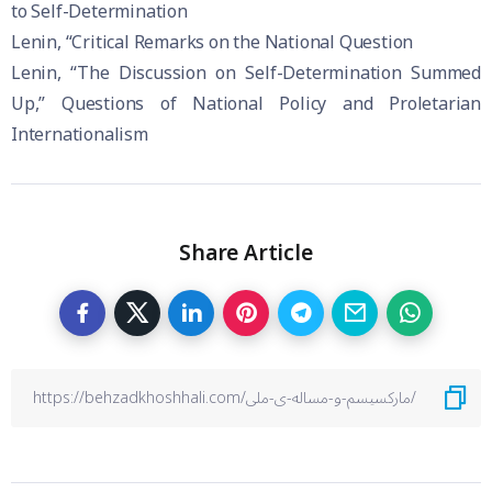
to Self-Determination
Lenin, “Critical Remarks on the National Question
Lenin, “The Discussion on Self-Determination Summed
Up,” Questions of National Policy and Proletarian
Internationalism
Share Article