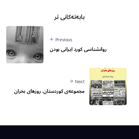
بابەتەکانی تر
Previous
روانشناسی کورد ایرانی بودن
Next
مجموعه‌ی کوردستان، روزهای بحران