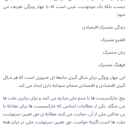
نیست بلکه یک موجودیت عینی است که با چهار ویژگی تعریف می
شود:
زندگی مشترک اقتصادی
قلمرو مشترک
زبان مشترک
فرهنگ مشترک.
این چهار ویژگی برای شکل گیری جامعه ای ضروری است که هر شکل
گیری اقتصادی و اقتصادی متمایز سرمایه داری ایجاد می کند.
پنج: مارکسیست ها با ستم ملی مبارزه می کنند و برای برابری ملت ها
می جنگند. یكی از مطالبات اساسی كه ماركسیست ها برای مقابله با
بی عدالتی ملی از آن، حمایت می كنند مطالبه ی حق تعیین سرنوشت
ملت ها است اگرچه خواست حق تعیین سرنوشت ملی در برابر همه