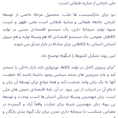
ملی بازتابی از مبارزه طبقاتی است.
دو: برای مارکسیست ها ملت، محصول مرحله خاصی از توسعه
تاریخی جامعه طبقاتی و مبارزه طبقاتی است یعنی ظهور و تثبیت
شیوه تولید سرمایه داری، یک سیستم اقتصادی مبتنی بر تولید
کالاهای عمومی، یک سیستم اقتصادی که هم وسیله تولید و هم نیروی
انسانی انسانی به کالاهایی برای مبادله در بازار تبدیل می شوند.
لنین روند تشکیل کشورها را اینگونه توضیح داد:
“برای پیروزی کامل در تولید کالاها، بورژوازی باید بازار داخلی را تسخیر
کند و باید سرزمین های متحد سیاسی وجود داشته باشند که جمعیت
آنها به یک زبان واحد صحبت کند و همه موانع برای توسعه آن زبان و
ادغام آن در ادبیات از بین برود. در آن، پایه اقتصادی جنبش های ملی
است. زبان مهمترین وسیله نزدیکی انسان ها است. وحدت و توسعه
بی رویه زبان مهمترین شرط برای تجارت واقعاً آزاد و گسترده در
مقیاس متناسب با سرمایه داری مدرن برای یک گروه بندی رایگان و