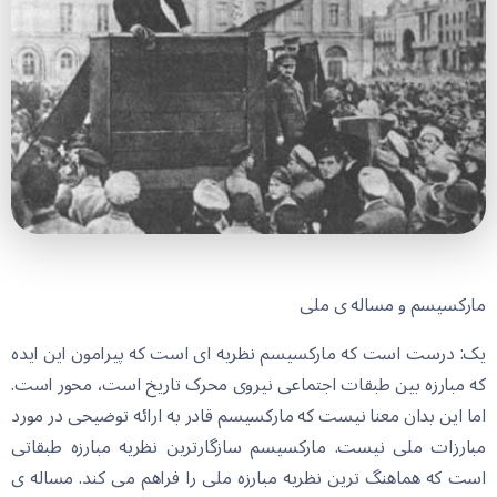
مارکسیسم و مساله ی ملی
یک: درست است که مارکسیسم نظریه ای است که پیرامون این ایده
که مبارزه بین طبقات اجتماعی نیروی محرک تاریخ است، محور است.
اما این بدان معنا نیست که مارکسیسم قادر به ارائه توضیحی در مورد
مبارزات ملی نیست. مارکسیسم سازگارترین نظریه مبارزه طبقاتی
است که هماهنگ ترین نظریه مبارزه ملی را فراهم می کند. مساله ی