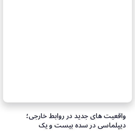
واقعیت های جدید در روابط خارجی؛
دیپلماسی در سدە بیست و یک