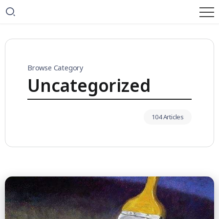
Browse Category
Uncategorized
104 Articles