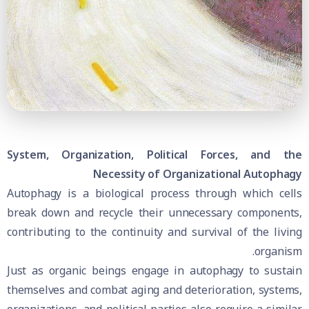
System, Organization, Political Forces, and the
Necessity of Organizational Autophagy
Autophagy is a biological process through which cells
break down and recycle their unnecessary components,
contributing to the continuity and survival of the living
organism.
Just as organic beings engage in autophagy to sustain
themselves and combat aging and deterioration, systems,