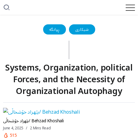
شیکاری
ڕوانگە
Systems, Organization, political
Forces, and the Necessity of
Organizational Autophagy
بێهزاد خۆشحاڵی/ Behzad Khoshali
June 4, 2025
2 Mins Read
515