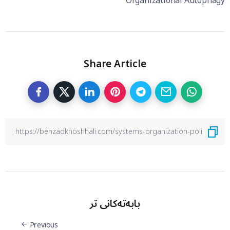
Organizational Autophagy
Share Article
بابەتەکانی تر
Previous