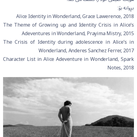
بڕوانە بۆ:
Alice Identity in Wonderland, Grace Lawerence, 2018
The Theme of Growing up and Identity Crisis in Alice’s
Adeventures in Wonderland, Prayima Mistry, 2015
The Crisis of Identity during adolescence in Alice’s in
Wonderland, Anderes Sanchez Ferrer, 2017
Character List in Alice Adeventure in Wonderland, Spark
Notes, 2018